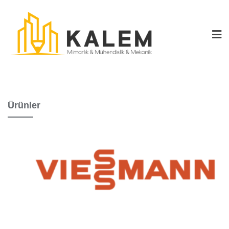
Ürünler