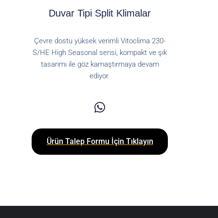
Duvar Tipi Split Klimalar
Çevre dostu yüksek verimli Vitoclima 230-
S/HE High Seasonal serisi, kompakt ve şık
tasarımı ile göz kamaştırmaya devam
ediyor.
Ürün Talep Formu İçin Tıklayın