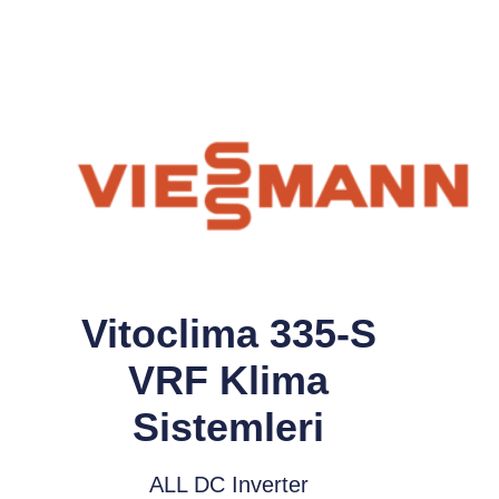
Vitoclima 335-S
VRF Klima
Sistemleri
ALL DC Inverter